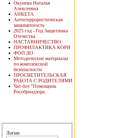
Окунева Наталья
Алексеевна
АНКЕТА
Антитеррористическая
защищенность
2025 год - Год Защитника
Отечества
НАСТАВНИЧЕСТВО
ПРОФИЛАКТИКА КОРИ
ФОП ДО
Методические материалы
по комплексной
безопасности
ПРОСВЕТИТЕЛЬСКАЯ
РАБОТА С РОДИТЕЛЯМИ
Чат-бот "Помощник
Рособрнадзора
Логин