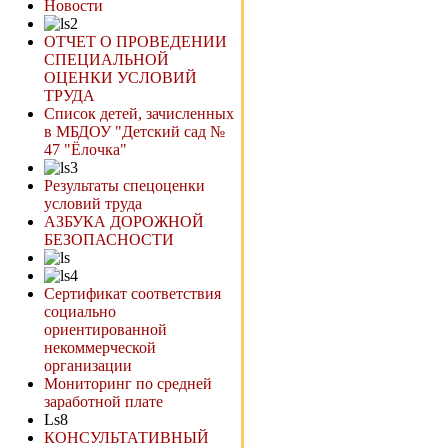
Новости
ОТЧЕТ О ПРОВЕДЕНИИ
СПЕЦИАЛЬНОЙ
ОЦЕНКИ УСЛОВИЙ
ТРУДА
Список детей, зачисленных
в МБДОУ "Детский сад №
47 "Ёлочка"
Результаты спецоценки
условий труда
АЗБУКА ДОРОЖНОЙ
БЕЗОПАСНОСТИ
Сертификат соответствия
социально
ориентированной
некоммерческой
организации
Мониторинг по средней
заработной плате
Ls8
КОНСУЛЬТАТИВНЫЙ