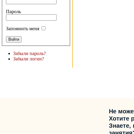
Пароль
Запомнить меня
Забыли пароль?
Забыли логин?
Не може
Хотите 
Знаете,
занятия