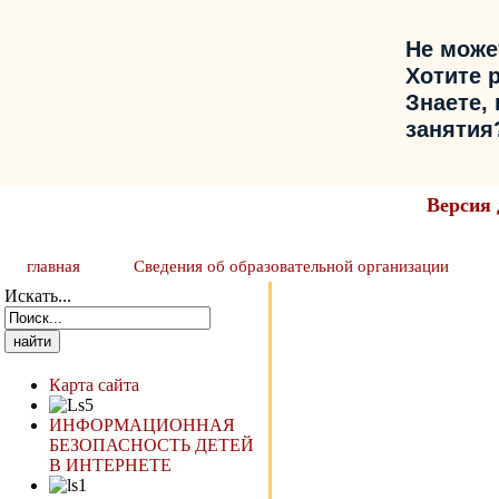
Не може
Хотите 
Знаете,
занятия
Версия 
главная
Сведения об образовательной организации
Искать...
Карта сайта
ИНФОРМАЦИОННАЯ
БЕЗОПАСНОСТЬ ДЕТЕЙ
В ИНТЕРНЕТЕ